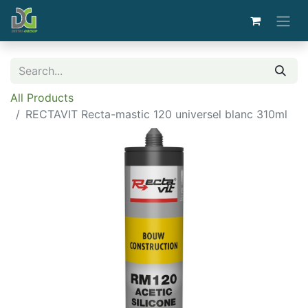
All Products
RECTAVIT Recta-mastic 120 universel blanc 310ml