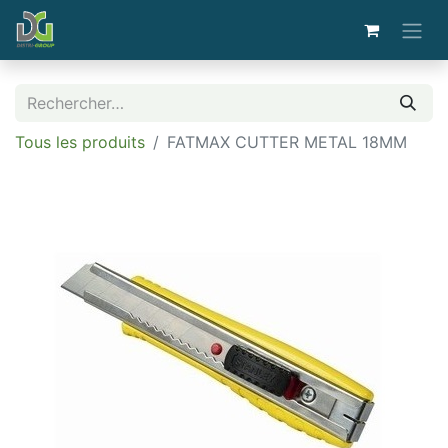
Tous les produits
FATMAX CUTTER METAL 18MM