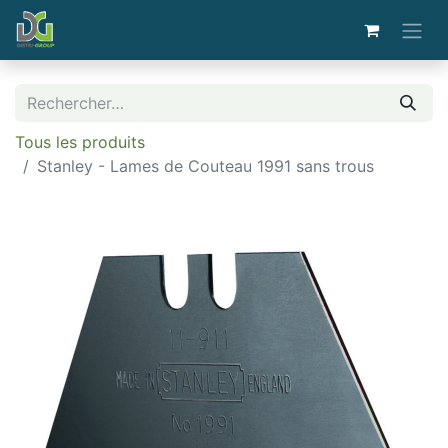
Tous les produits
Stanley - Lames de Couteau 1991 sans trous