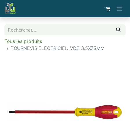
Tous les produits
TOURNEVIS ELECTRICIEN VDE 3.5X75MM