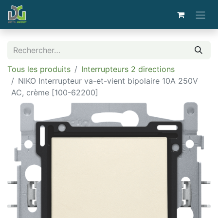
Tous les produits
Interrupteurs 2 directions
NIKO Interrupteur va-et-vient bipolaire 10A 250V
AC, crème [100-62200]