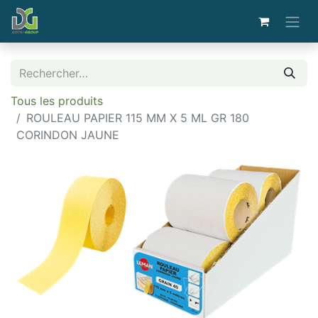
Tous les produits
ROULEAU PAPIER 115 MM X 5 ML GR 180
CORINDON JAUNE