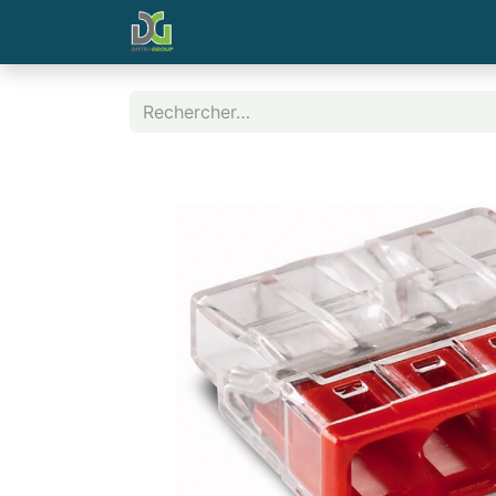
Page d'accueil
Contactez-nous