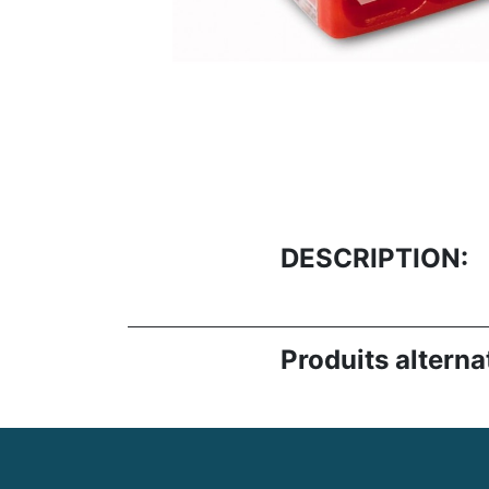
DESCRIPTION:
Produits alternat