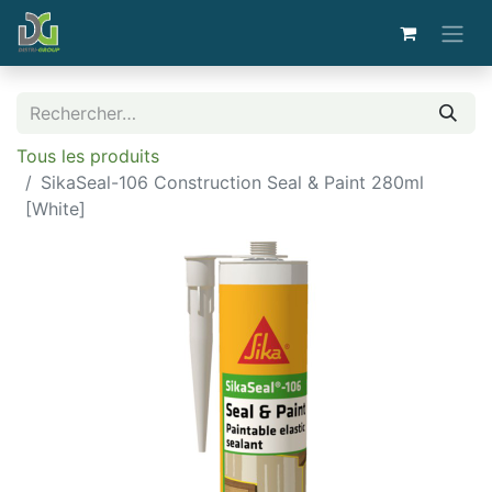
Tous les produits
SikaSeal-106 Construction Seal & Paint 280ml
[White]