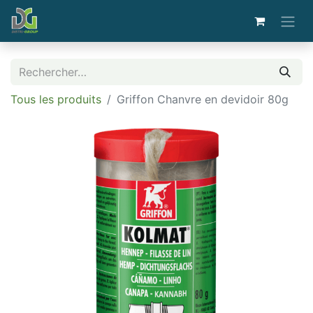
Tous les produits
Griffon Chanvre en devidoir 80g