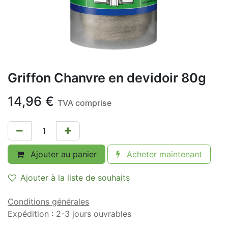
Griffon Chanvre en devidoir 80g
14,96
€
TVA comprise
Ajouter au panier
Acheter maintenant
Ajouter à la liste de souhaits
Conditions générales
Expédition : 2-3 jours ouvrables