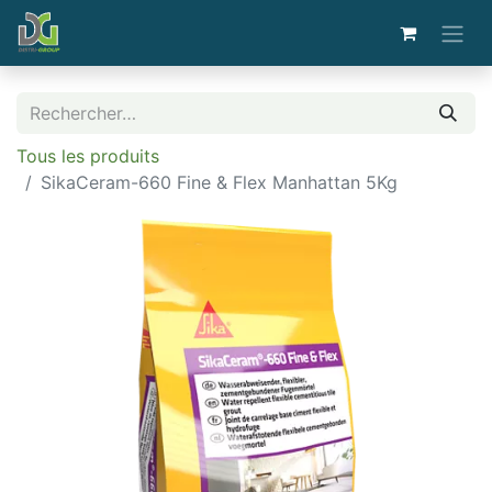
Tous les produits
SikaCeram-660 Fine & Flex Manhattan 5Kg