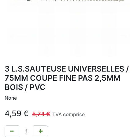
3 L.S.SAUTEUSE UNIVERSELLES /
75MM COUPE FINE PAS 2,5MM
BOIS / PVC
None
4,59
€
5,74
€
TVA comprise