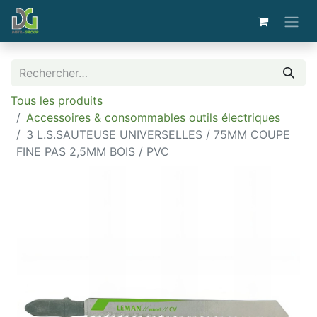
Tous les produits
Accessoires & consommables outils électriques
3 L.S.SAUTEUSE UNIVERSELLES / 75MM COUPE
FINE PAS 2,5MM BOIS / PVC