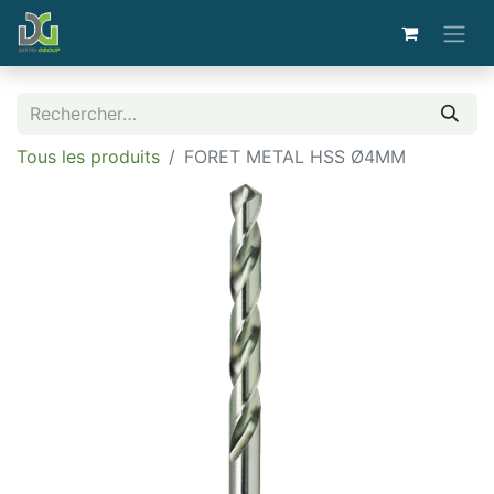
Tous les produits
FORET METAL HSS Ø4MM