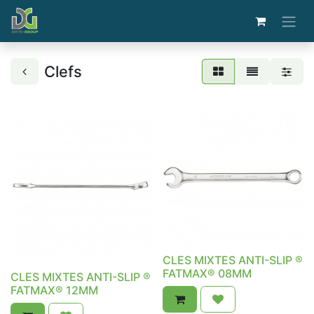
Clefs
CLES MIXTES ANTI-SLIP ®
FATMAX® 08MM
CLES MIXTES ANTI-SLIP ®
FATMAX® 12MM