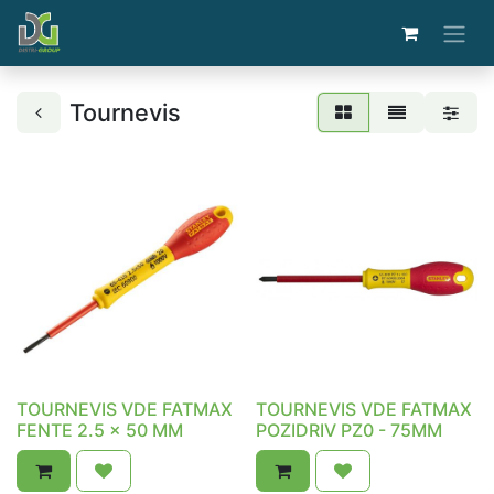
Tournevis
TOURNEVIS VDE FATMAX
TOURNEVIS VDE FATMAX
FENTE 2.5 x 50 MM
POZIDRIV PZ0 - 75MM