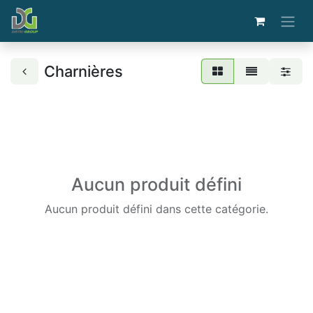
Charnières
Aucun produit défini
Aucun produit défini dans cette catégorie.