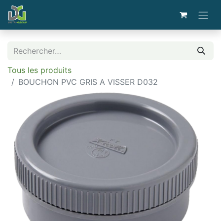
Tous les produits
BOUCHON PVC GRIS A VISSER D032